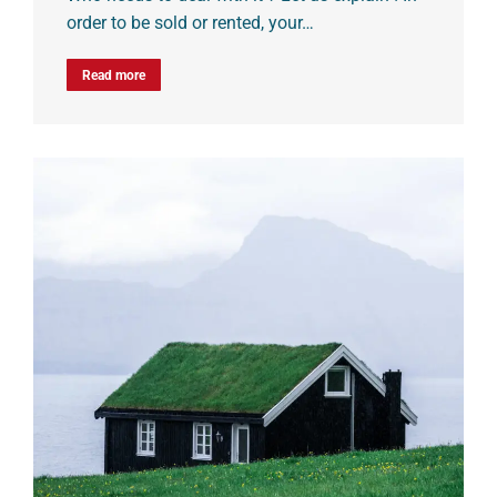
order to be sold or rented, your…
Read more