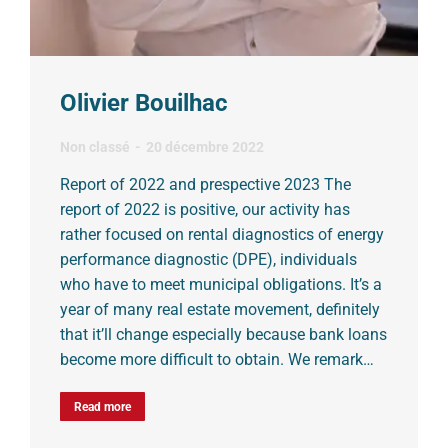
Olivier Bouilhac
Non classé
20 décembre 2022
Report of 2022 and prespective 2023 The
report of 2022 is positive, our activity has
rather focused on rental diagnostics of energy
performance diagnostic (DPE), individuals
who have to meet municipal obligations. It’s a
year of many real estate movement, definitely
that it’ll change especially because bank loans
become more difficult to obtain. We remark…
Read more