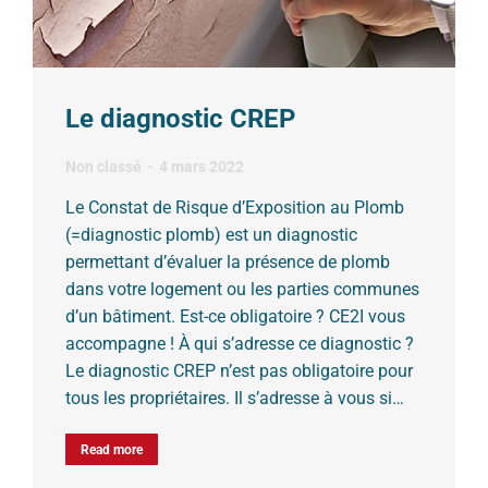
Le diagnostic CREP
Non classé
4 mars 2022
Le Constat de Risque d’Exposition au Plomb
(=diagnostic plomb) est un diagnostic
permettant d’évaluer la présence de plomb
dans votre logement ou les parties communes
d’un bâtiment. Est-ce obligatoire ? CE2I vous
accompagne ! À qui s’adresse ce diagnostic ?
Le diagnostic CREP n’est pas obligatoire pour
tous les propriétaires. Il s’adresse à vous si…
Read more