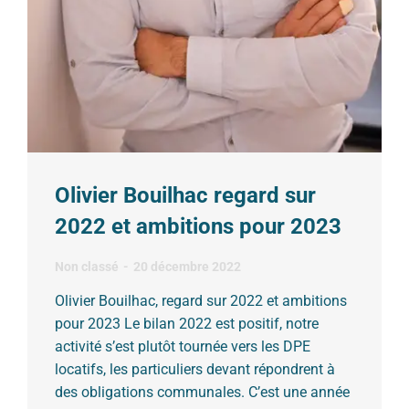
Olivier Bouilhac regard sur
2022 et ambitions pour 2023
Non classé
20 décembre 2022
Olivier Bouilhac, regard sur 2022 et ambitions
pour 2023 Le bilan 2022 est positif, notre
activité s’est plutôt tournée vers les DPE
locatifs, les particuliers devant répondrent à
des obligations communales. C’est une année