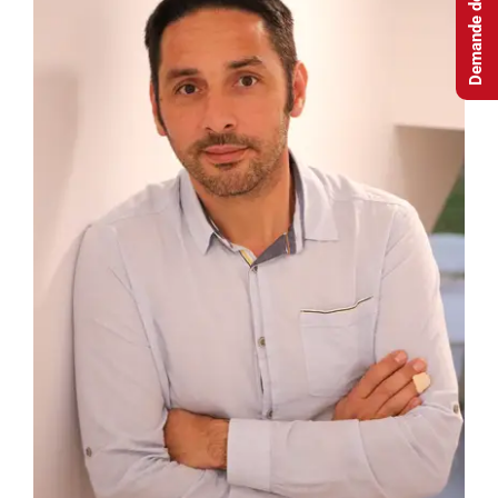
Demande de devis