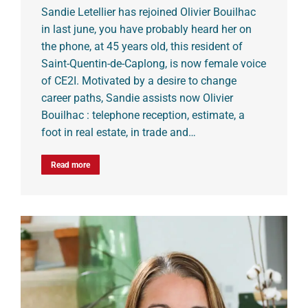
Sandie Letellier has rejoined Olivier Bouilhac
in last june, you have probably heard her on
the phone, at 45 years old, this resident of
Saint-Quentin-de-Caplong, is now female voice
of CE2I. Motivated by a desire to change
career paths, Sandie assists now Olivier
Bouilhac : telephone reception, estimate, a
foot in real estate, in trade and…
Read more