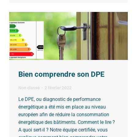
Bien comprendre son DPE
Non classé
2 février 2022
Le DPE, ou diagnostic de performance
énergétique a été mis en place au niveau
européen afin de réduire la consommation
énergétique des bâtiments. Comment le lire ?
A quoi sert-il ? Notre équipe certifiée, vous