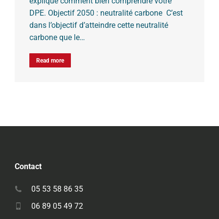
explique comment bien comprendre votre
DPE. Objectif 2050 : neutralité carbone C’est
dans l’objectif d’atteindre cette neutralité
carbone que le…
Read more
Contact
05 53 58 86 35
06 89 05 49 72