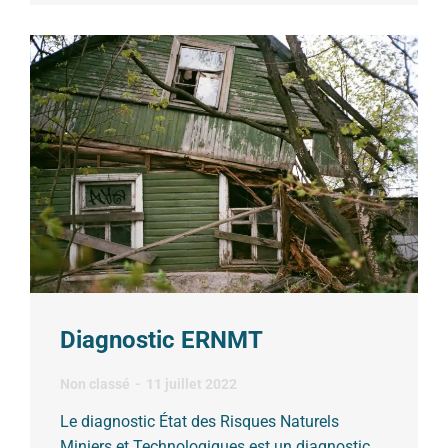
Diagnostic ERNMT
Non classé
11 juillet 2022
Le diagnostic État des Risques Naturels
Miniers et Technologiques est un diagnostic