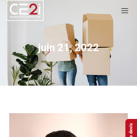
juin 21, 2022