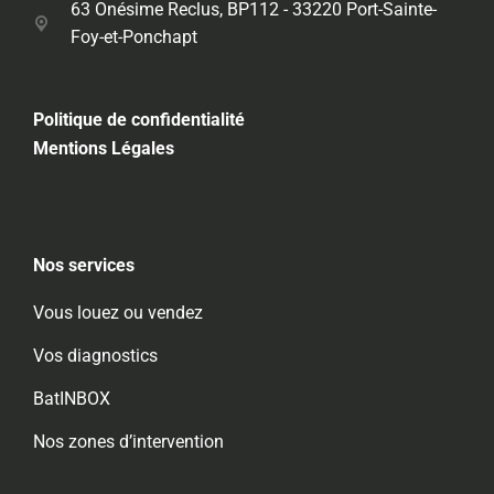
63 Onésime Reclus, BP112 - 33220 Port-Sainte-
Foy-et-Ponchapt
Politique de confidentialité
Mentions Légales
Nos services
Vous louez ou vendez
Vos diagnostics
BatINBOX
Nos zones d’intervention