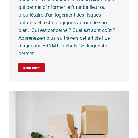
qui permet d’informer le futur bailleur ou
propriétaire d’un logement des risques
naturels et technologiques autour de son
bien. Qui est concerné ? Quel est sont coût ?
Apprenez-en plus au travers cet article ! Le
diagnostic ERNMT : détails Ce diagnostic
permet…
Read more