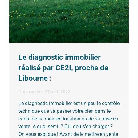
Le diagnostic immobilier
réalisé par CE2I, proche de
Libourne :
Non classé
27 avril 2022
Le diagnostic immobilier est un peu le contrôle
technique que va passer votre bien dans le
cadre de sa mise en location ou de sa mise en
vente. A quoi sert-il ? Qui doit s’en charger ?
On vous explique ! Avant de le mettre en vente