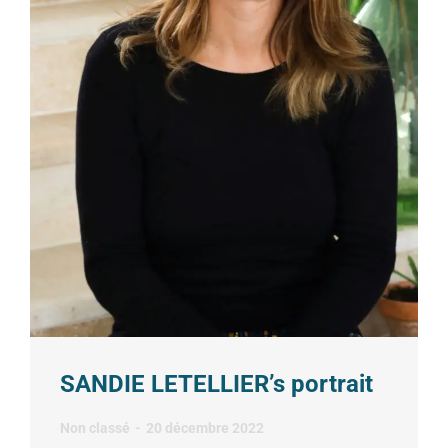
SANDIE LETELLIER’s portrait
Non classé
20 décembre 2022