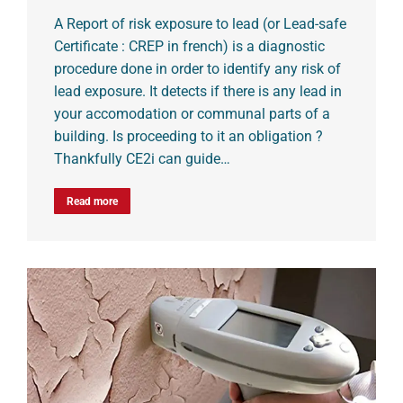
A Report of risk exposure to lead (or Lead-safe
Certificate : CREP in french) is a diagnostic
procedure done in order to identify any risk of
lead exposure. It detects if there is any lead in
your accomodation or communal parts of a
building. Is proceeding to it an obligation ?
Thankfully CE2i can guide…
Read more