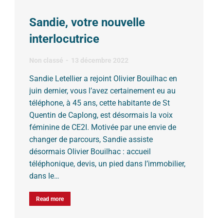
Sandie, votre nouvelle
interlocutrice
Non classé
13 décembre 2022
Sandie Letellier a rejoint Olivier Bouilhac en
juin dernier, vous l’avez certainement eu au
téléphone, à 45 ans, cette habitante de St
Quentin de Caplong, est désormais la voix
féminine de CE2I. Motivée par une envie de
changer de parcours, Sandie assiste
désormais Olivier Bouilhac : accueil
téléphonique, devis, un pied dans l’immobilier,
dans le…
Read more