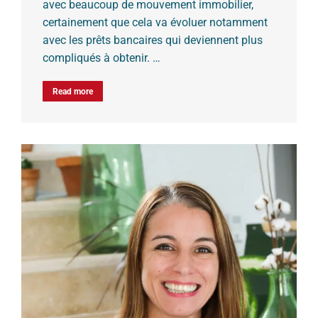
avec beaucoup de mouvement immobilier,
certainement que cela va évoluer notamment
avec les prêts bancaires qui deviennent plus
compliqués à obtenir. …
Read more