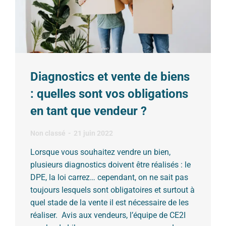
Diagnostics et vente de biens
: quelles sont vos obligations
en tant que vendeur ?
Non classé
21 juin 2022
Lorsque vous souhaitez vendre un bien,
plusieurs diagnostics doivent être réalisés : le
DPE, la loi carrez… cependant, on ne sait pas
toujours lesquels sont obligatoires et surtout à
quel stade de la vente il est nécessaire de les
réaliser. Avis aux vendeurs, l’équipe de CE2I