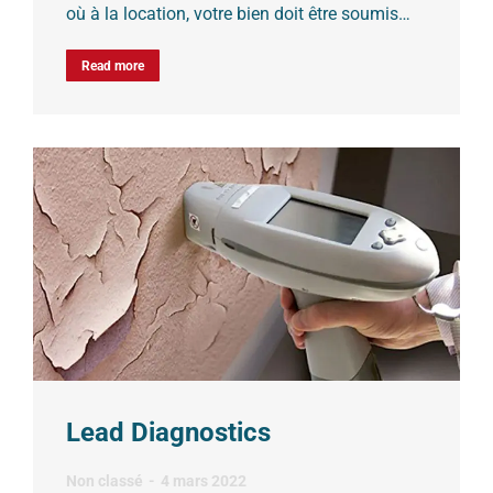
où à la location, votre bien doit être soumis…
Read more
Lead Diagnostics
Non classé
4 mars 2022