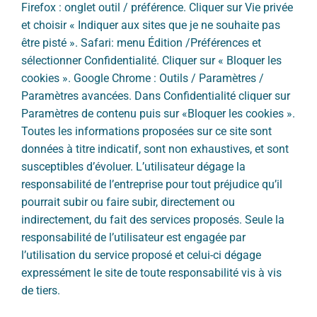
Firefox : onglet outil / préférence. Cliquer sur Vie privée
et choisir « Indiquer aux sites que je ne souhaite pas
être pisté ». Safari: menu Édition /Préférences et
sélectionner Confidentialité. Cliquer sur « Bloquer les
cookies ». Google Chrome : Outils / Paramètres /
Paramètres avancées. Dans Confidentialité cliquer sur
Paramètres de contenu puis sur «Bloquer les cookies ».
Toutes les informations proposées sur ce site sont
données à titre indicatif, sont non exhaustives, et sont
susceptibles d’évoluer. L’utilisateur dégage la
responsabilité de l’entreprise pour tout préjudice qu’il
pourrait subir ou faire subir, directement ou
indirectement, du fait des services proposés. Seule la
responsabilité de l’utilisateur est engagée par
l’utilisation du service proposé et celui-ci dégage
expressément le site de toute responsabilité vis à vis
de tiers.