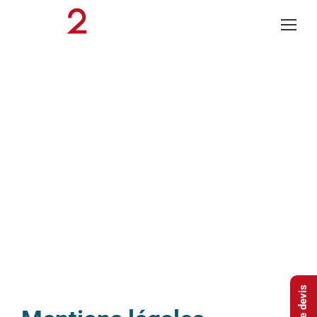
Mentions Légales