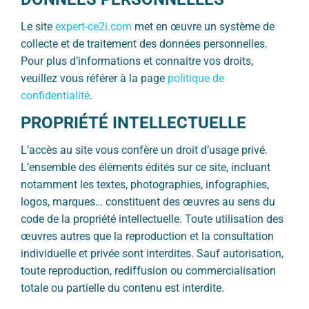
Le site
expert-ce2i.com
met en œuvre un système de
collecte et de traitement des données personnelles.
Pour plus d’informations et connaitre vos droits,
veuillez vous référer à la page
politique de
confidentialité
.
PROPRIÉTÉ INTELLECTUELLE
L’accès au site vous confère un droit d’usage privé.
L’ensemble des éléments édités sur ce site, incluant
notamment les textes, photographies, infographies,
logos, marques… constituent des œuvres au sens du
code de la propriété intellectuelle. Toute utilisation des
œuvres autres que la reproduction et la consultation
individuelle et privée sont interdites. Sauf autorisation,
toute reproduction, rediffusion ou commercialisation
totale ou partielle du contenu est interdite.