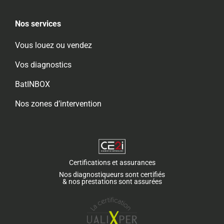
Nos services
Vous louez ou vendez
Vos diagnostics
BatINBOX
Nos zones d’intervention
Certifications et assurances
Nos diagnostiqueurs sont certifiés
& nos prestations sont assurées