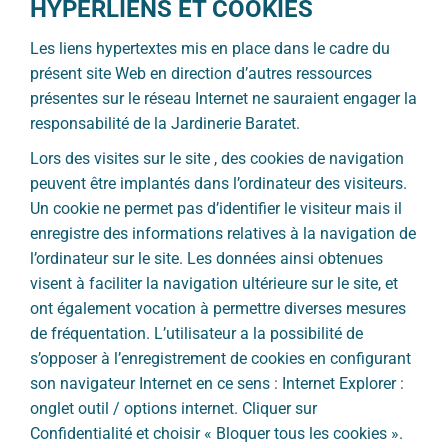
HYPERLIENS ET COOKIES
Les liens hypertextes mis en place dans le cadre du
présent site Web en direction d’autres ressources
présentes sur le réseau Internet ne sauraient engager la
responsabilité de la Jardinerie Baratet.
Lors des visites sur le site , des cookies de navigation
peuvent être implantés dans l’ordinateur des visiteurs.
Un cookie ne permet pas d’identifier le visiteur mais il
enregistre des informations relatives à la navigation de
l’ordinateur sur le site. Les données ainsi obtenues
visent à faciliter la navigation ultérieure sur le site, et
ont également vocation à permettre diverses mesures
de fréquentation. L’utilisateur a la possibilité de
s’opposer à l’enregistrement de cookies en configurant
son navigateur Internet en ce sens : Internet Explorer :
onglet outil / options internet. Cliquer sur
Confidentialité et choisir « Bloquer tous les cookies ».