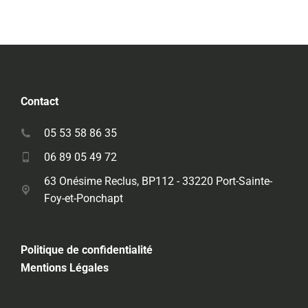
Contact
05 53 58 86 35
06 89 05 49 72
63 Onésime Reclus, BP112 - 33220 Port-Sainte-
Foy-et-Ponchapt
Politique de confidentialité
Mentions Légales