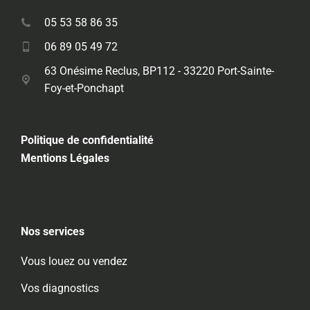
05 53 58 86 35
06 89 05 49 72
63 Onésime Reclus, BP112 - 33220 Port-Sainte-
Foy-et-Ponchapt
Politique de confidentialité
Mentions Légales
Nos services
Vous louez ou vendez
Vos diagnostics