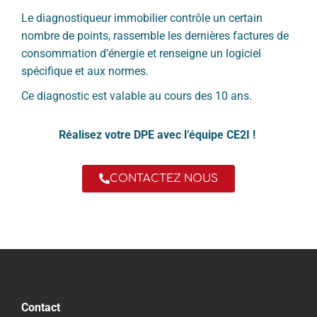
Le diagnostiqueur immobilier contrôle un certain
nombre de points, rassemble les dernières factures de
consommation d’énergie et renseigne un logiciel
spécifique et aux normes.
Ce diagnostic est valable au cours des 10 ans.
Réalisez votre DPE avec l’équipe CE2I !
CONTACTEZ NOUS
Contact