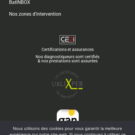
BatINBOX
Nos zones d’intervention
Certifications et assurances
Nos diagnostiqueurs sont certifiés
& nos prestations sont assurées
Nous utilisons des cookies pour vous garantir la meilleure
expérience sur notre site web. Si vous continuez à utiliser ce