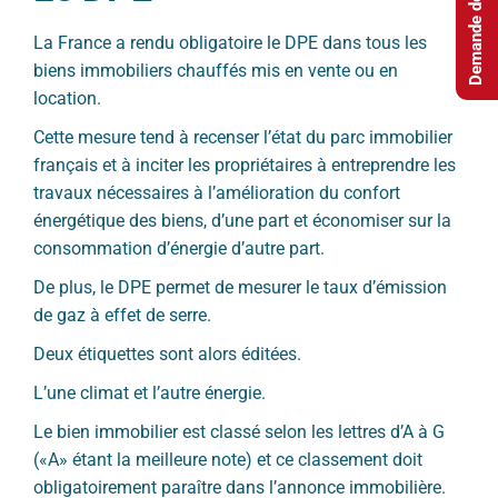
Demande de devis
La France a rendu obligatoire le DPE dans tous les
biens immobiliers chauffés mis en vente ou en
location.
Cette mesure tend à recenser l’état du parc immobilier
français et à inciter les propriétaires à entreprendre les
travaux nécessaires à l’amélioration du confort
énergétique des biens, d’une part et économiser sur la
consommation d’énergie d’autre part.
De plus, le DPE permet de mesurer le taux d’émission
de gaz à effet de serre.
Deux étiquettes sont alors éditées.
L’une climat et l’autre énergie.
Le bien immobilier est classé selon les lettres d’A à G
(«A» étant la meilleure note) et ce classement doit
obligatoirement paraître dans l’annonce immobilière.