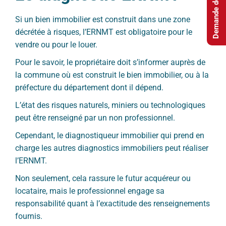
Demande de devis
Si un bien immobilier est construit dans une zone
décrétée à risques, l’ERNMT est obligatoire pour le
vendre ou pour le louer.
Pour le savoir, le propriétaire doit s’informer auprès de
la commune où est construit le bien immobilier, ou à la
préfecture du département dont il dépend.
L’état des risques naturels, miniers ou technologiques
peut être renseigné par un non professionnel.
Cependant, le diagnostiqueur immobilier qui prend en
charge les autres diagnostics immobiliers peut réaliser
l’ERNMT.
Non seulement, cela rassure le futur acquéreur ou
locataire, mais le professionnel engage sa
responsabilité quant à l’exactitude des renseignements
fournis.