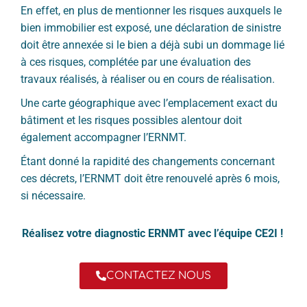
En effet, en plus de mentionner les risques auxquels le
bien immobilier est exposé, une déclaration de sinistre
doit être annexée si le bien a déjà subi un dommage lié
à ces risques, complétée par une évaluation des
travaux réalisés, à réaliser ou en cours de réalisation.
Une carte géographique avec l’emplacement exact du
bâtiment et les risques possibles alentour doit
également accompagner l’ERNMT.
Étant donné la rapidité des changements concernant
ces décrets, l’ERNMT doit être renouvelé après 6 mois,
si nécessaire.
Réalisez votre diagnostic ERNMT avec l’équipe CE2I !
CONTACTEZ NOUS