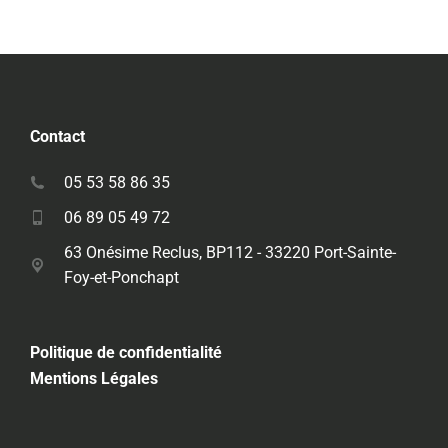
Contact
05 53 58 86 35
06 89 05 49 72
63 Onésime Reclus, BP112 - 33220 Port-Sainte-
Foy-et-Ponchapt
Politique de confidentialité
Mentions Légales