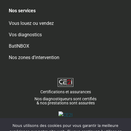
Nos services
Vous louez ou vendez
Vos diagnostics
BatINBOX
Nos zones d’intervention
Certifications et assurances
Nos diagnostiqueurs sont certifiés
& nos prestations sont assurées
Nous utilisons des cookies pour vous garantir la meilleure