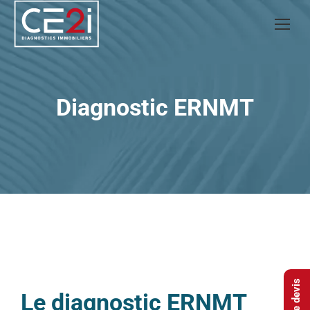
Diagnostic ERNMT
Le diagnostic ERNMT